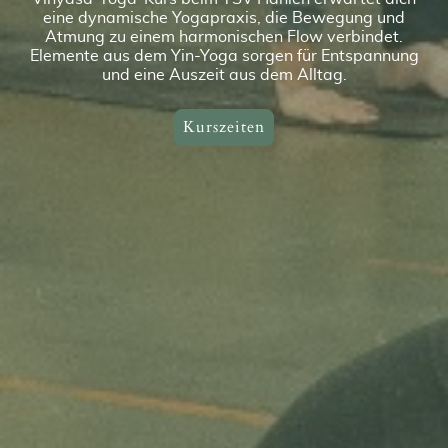
eine dynamische Yogapraxis, die Bewegung und
Atmung zu einem harmonischen Flow verbindet.
Elemente aus dem Yin-Yoga sorgen für Entspannung
und eine Auszeit aus dem Alltag.
Kurszeiten